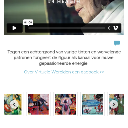
Tegen een achtergrond van vurige tinten en wervelende
patronen fungeert de figuur als kanaal voor rauwe,
gepassioneerde energie.
Over Virtuele Werelden een dagboek >>