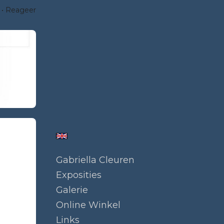
Reageer
Gabriella Cleuren
Exposities
Galerie
Online Winkel
Links