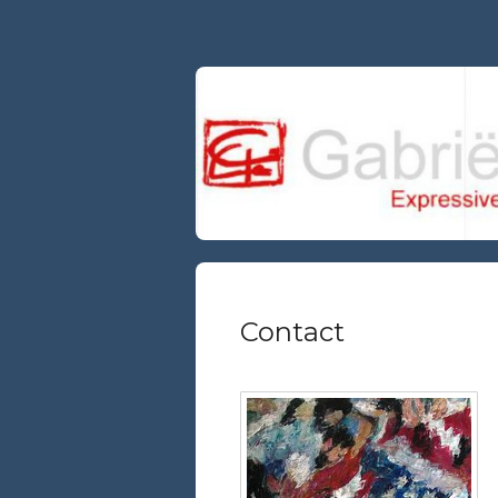
Contact