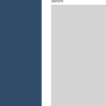
Bericht