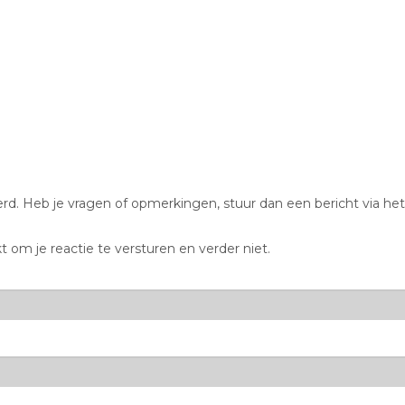
d. Heb je vragen of opmerkingen, stuur dan een bericht via het
t om je reactie te versturen en verder niet.