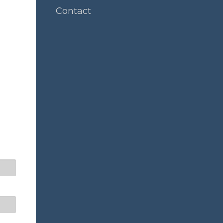
Contact