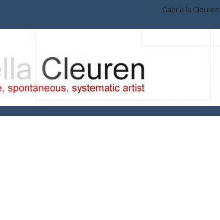
Gabriella Cleuren