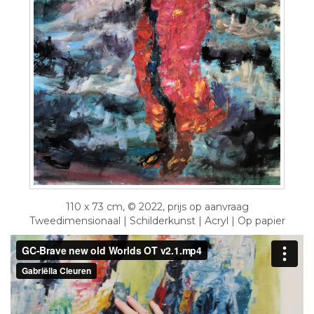
110 x 73 cm, © 2022, prijs op aanvraag
Tweedimensionaal | Schilderkunst | Acryl | Op papier