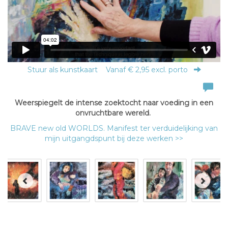
Stuur als kunstkaart
Vanaf € 2,95 excl. porto
Weerspiegelt de intense zoektocht naar voeding in een
onvruchtbare wereld.
BRAVE new old WORLDS. Manifest ter verduidelijking van
mijn uitgangdspunt bij deze werken >>