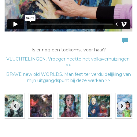
Is er nog een toekomst voor haar?
VLUCHTELINGEN. Vroeger heette het volksverhuizingen!
>>
BRAVE new old WORLDS. Manifest ter verduidelijking van
mijn uitgangdspunt bij deze werken >>