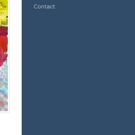
Contact