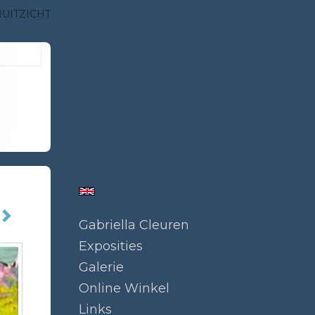
UITZICHT
Gabriella Cleuren
Exposities
Galerie
Online Winkel
Links