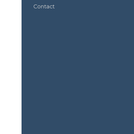
Contact