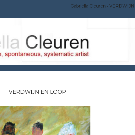
Gabriella Cleuren
VERDWIJN
VERDWIJN EN LOOP