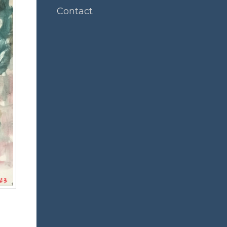
Contact